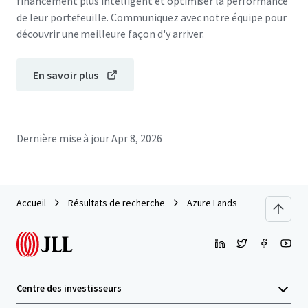
financement plus intelligent et optimiser la performance
de leur portefeuille. Communiquez avec notre équipe pour
découvrir une meilleure façon d'y arriver.
En savoir plus
Dernière mise à jour
Apr 8, 2026
Accueil
Résultats de recherche
Azure Lands
Centre des investisseurs