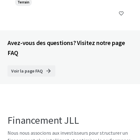
Terrain
Avez-vous des questions? Visitez notre page
FAQ
Voir la page FAQ
Financement JLL
Nous nous associons aux investisseurs pour structurer un