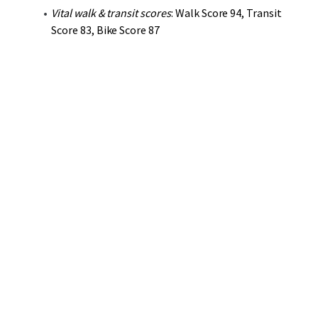
Vital walk & transit scores
: Walk Score 94, Transit
Score 83, Bike Score 87