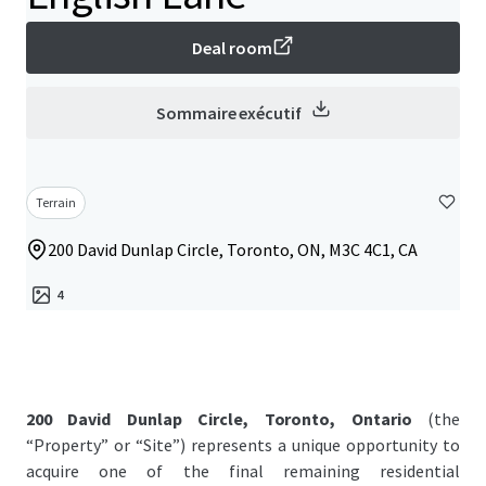
Deal room
Sommaire exécutif
Terrain
200 David Dunlap Circle, Toronto, ON, M3C 4C1, CA
4
200 David Dunlap Circle, Toronto, Ontario
(the
“Property” or “Site”) represents a unique opportunity to
acquire one of the final remaining residential