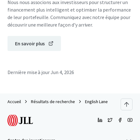
Nous nous associons aux investisseurs pour structurer un
financement plus intelligent et optimiser la performance
de leur portefeuille. Communiquez avec notre équipe pour
découvrir une meilleure façon d'y arriver.
En savoir plus
Dernière mise à jour
Jun 4, 2026
Accueil
Résultats de recherche
English Lane