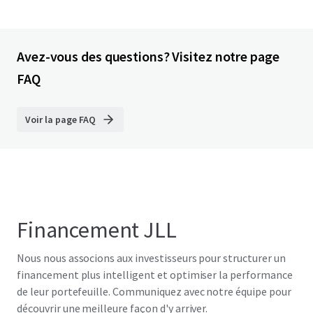
Avez-vous des questions? Visitez notre page
FAQ
Voir la page FAQ
Financement JLL
Nous nous associons aux investisseurs pour structurer un
financement plus intelligent et optimiser la performance
de leur portefeuille. Communiquez avec notre équipe pour
découvrir une meilleure façon d'y arriver.