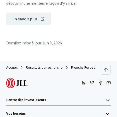
découvrir une meilleure façon d'y arriver.
En savoir plus
Dernière mise à jour
Jun 8, 2026
Accueil
Résultats de recherche
Frenchs Forest Town Centre
Centre des investisseurs
Vos besoins