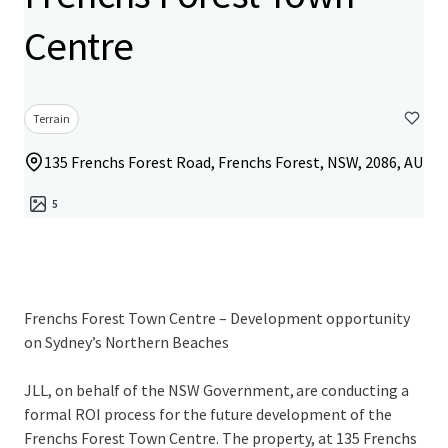
Centre
Terrain
135 Frenchs Forest Road, Frenchs Forest, NSW, 2086, AU
5
Frenchs Forest Town Centre – Development opportunity
on Sydney’s Northern Beaches
JLL, on behalf of the NSW Government, are conducting a
formal ROI process for the future development of the
Frenchs Forest Town Centre. The property, at 135 Frenchs