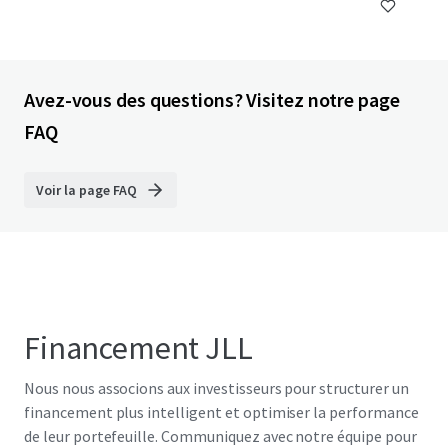
Avez-vous des questions? Visitez notre page
FAQ
Voir la page FAQ
Financement JLL
Nous nous associons aux investisseurs pour structurer un
financement plus intelligent et optimiser la performance
de leur portefeuille. Communiquez avec notre équipe pour