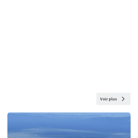
Voir plus