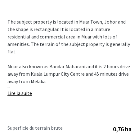
The subject property is located in Muar Town, Johor and
the shape is rectangular. It is located in a mature
residential and commercial area in Muar with lots of
amenities. The terrain of the subject property is generally
flat.
Muar also known as Bandar Maharani and it is 2 hours drive
away from Kuala Lumpur City Centre and 45 minutes drive
away from Melaka.
...
Lire la suite
Superficie du terrain brute
0,76 ha