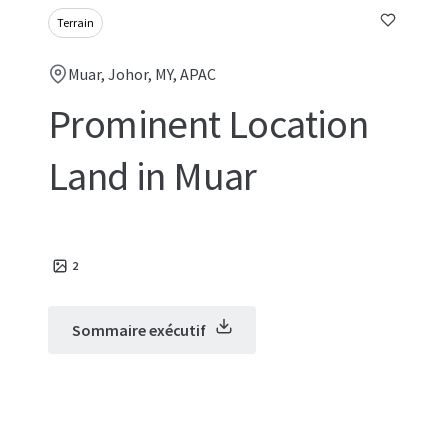
Terrain
Muar, Johor, MY, APAC
Prominent Location
Land in Muar
2
Sommaire exécutif