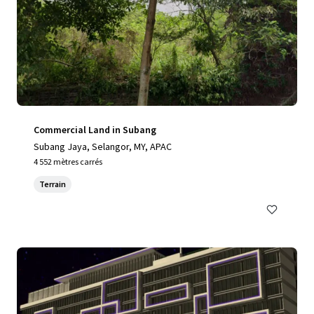
Commercial Land in Subang
Subang Jaya, Selangor, MY, APAC
4 552 mètres carrés
Terrain