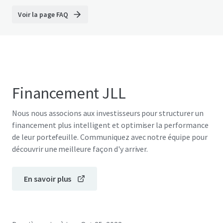
Voir la page FAQ
Financement JLL
Nous nous associons aux investisseurs pour structurer un
financement plus intelligent et optimiser la performance
de leur portefeuille. Communiquez avec notre équipe pour
découvrir une meilleure façon d'y arriver.
En savoir plus