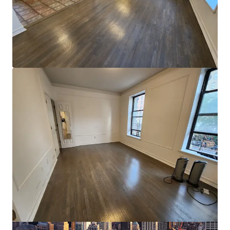
Voir plus