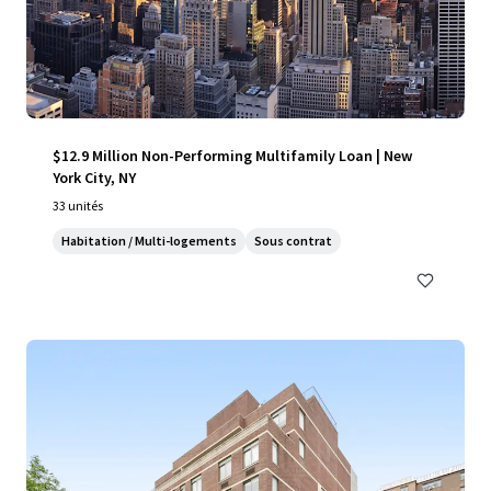
$12.9 Million Non-Performing Multifamily Loan | New
York City, NY
33 unités
Habitation / Multi-logements
Sous contrat