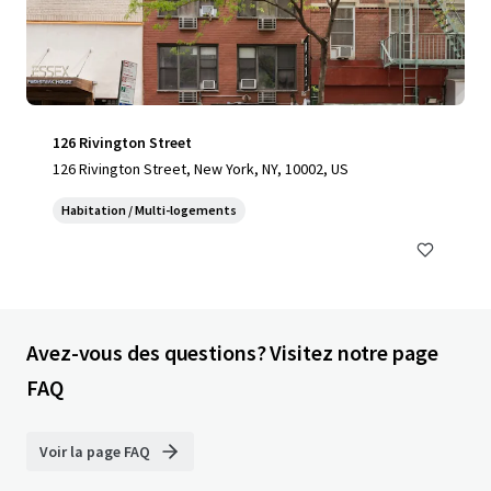
126 Rivington Street
126 Rivington Street, New York, NY, 10002, US
Habitation / Multi-logements
Avez-vous des questions? Visitez notre page
FAQ
Voir la page FAQ