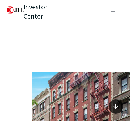
Investor
Center