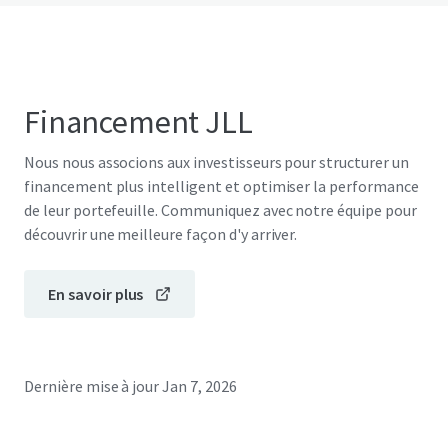
Financement JLL
Nous nous associons aux investisseurs pour structurer un
financement plus intelligent et optimiser la performance
de leur portefeuille. Communiquez avec notre équipe pour
découvrir une meilleure façon d'y arriver.
En savoir plus
Dernière mise à jour
Jan 7, 2026