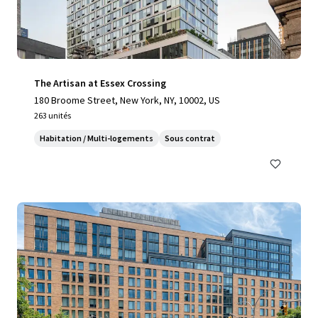
The Artisan at Essex Crossing
180 Broome Street, New York, NY, 10002, US
263 unités
Habitation / Multi-logements
Sous contrat