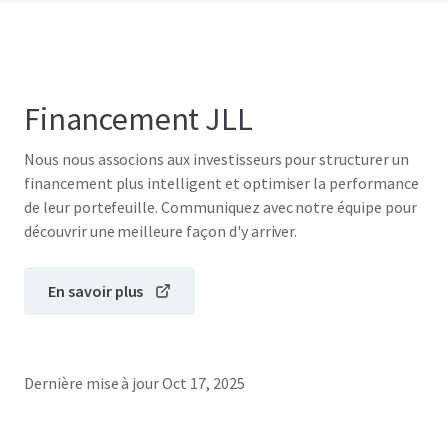
Financement JLL
Nous nous associons aux investisseurs pour structurer un
financement plus intelligent et optimiser la performance
de leur portefeuille. Communiquez avec notre équipe pour
découvrir une meilleure façon d'y arriver.
En savoir plus
Dernière mise à jour
Oct 17, 2025