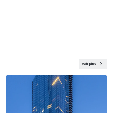
Voir plus