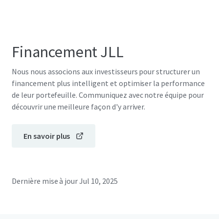
Financement JLL
Nous nous associons aux investisseurs pour structurer un
financement plus intelligent et optimiser la performance
de leur portefeuille. Communiquez avec notre équipe pour
découvrir une meilleure façon d'y arriver.
En savoir plus
Dernière mise à jour
Jul 10, 2025