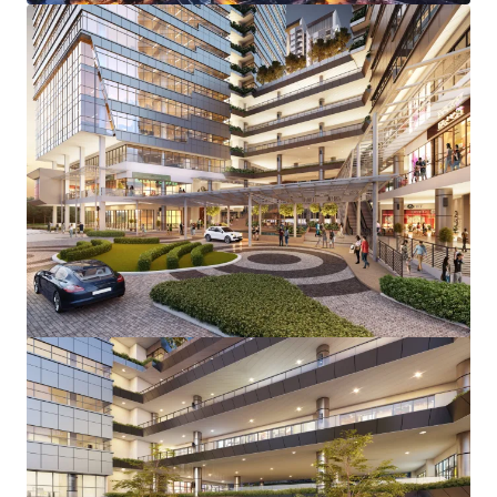
Voir plus