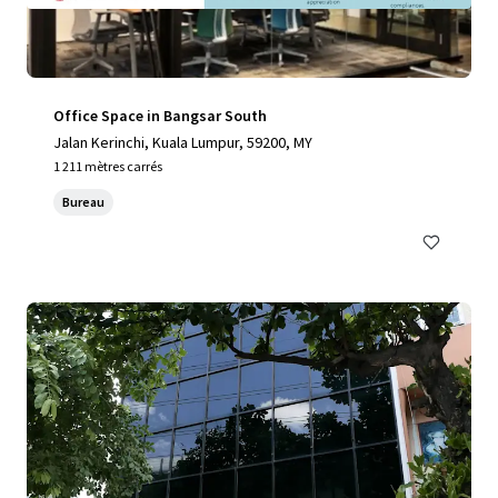
Office Space in Bangsar South
Jalan Kerinchi, Kuala Lumpur, 59200, MY
1 211 mètres carrés
Bureau