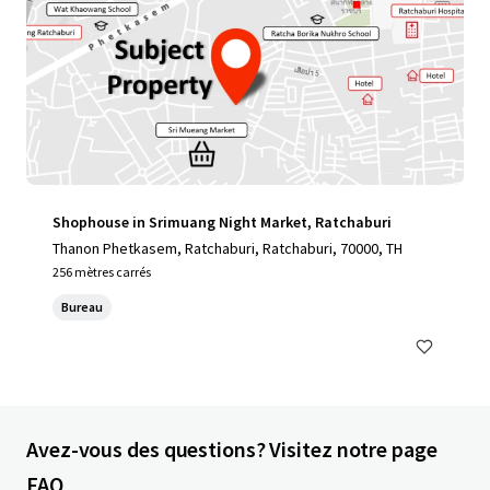
Shophouse in Srimuang Night Market, Ratchaburi
Thanon Phetkasem, Ratchaburi, Ratchaburi, 70000, TH
256 mètres carrés
Bureau
Avez-vous des questions? Visitez notre page
FAQ