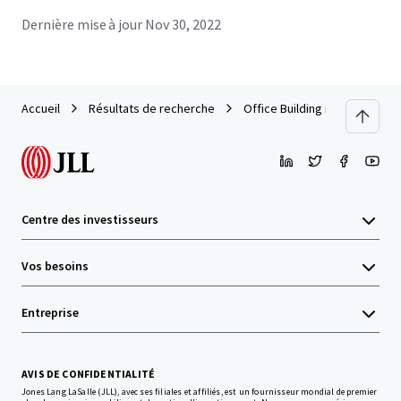
Dernière mise à jour
Nov 30, 2022
Accueil
Résultats de recherche
Office Building in Hua It Mar
Centre des investisseurs
Vos besoins
Entreprise
AVIS DE CONFIDENTIALITÉ
Jones Lang LaSalle (JLL), avec ses filiales et affiliés, est un fournisseur mondial de premier