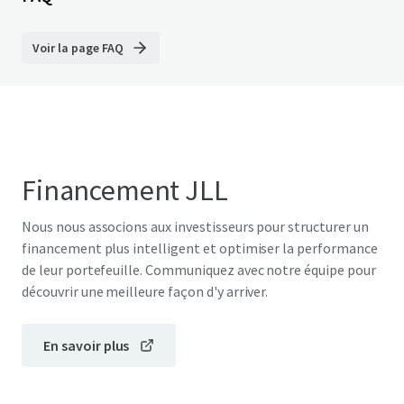
Voir la page FAQ
Financement JLL
Nous nous associons aux investisseurs pour structurer un
financement plus intelligent et optimiser la performance
de leur portefeuille. Communiquez avec notre équipe pour
découvrir une meilleure façon d'y arriver.
En savoir plus