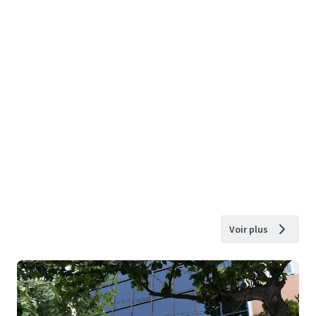
Voir plus