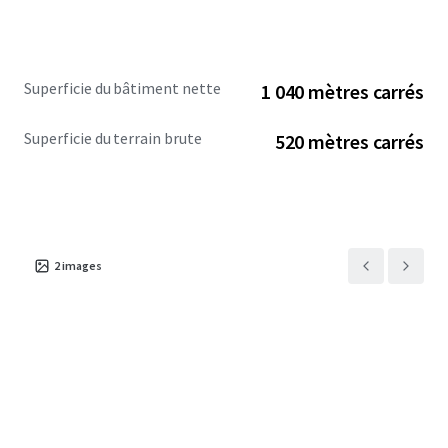
Superficie du bâtiment nette
1 040 mètres carrés
Superficie du terrain brute
520 mètres carrés
2
images