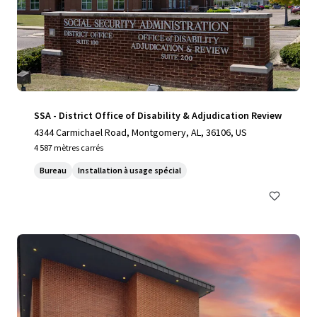
SSA - District Office of Disability & Adjudication Review
4344 Carmichael Road, Montgomery, AL, 36106, US
4 587 mètres carrés
Bureau
Installation à usage spécial