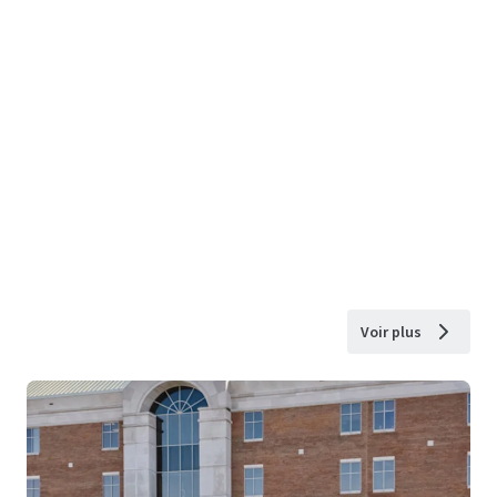
Voir plus