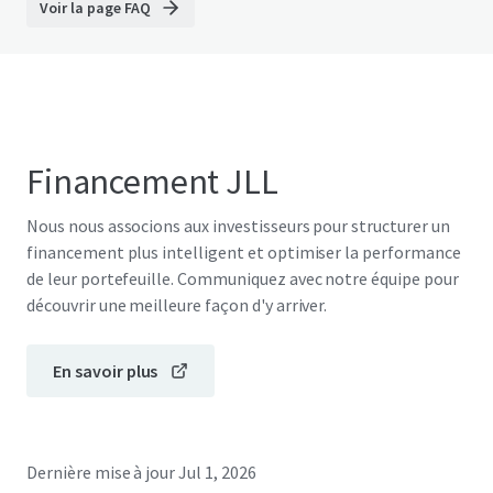
Voir la page FAQ
Financement JLL
Nous nous associons aux investisseurs pour structurer un
financement plus intelligent et optimiser la performance
de leur portefeuille. Communiquez avec notre équipe pour
découvrir une meilleure façon d'y arriver.
En savoir plus
Dernière mise à jour
Jul 1, 2026