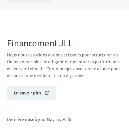
Financement JLL
Nous nous associons aux investisseurs pour structurer un
financement plus intelligent et optimiser la performance
de leur portefeuille. Communiquez avec notre équipe pour
découvrir une meilleure façon d'y arriver.
En savoir plus
Dernière mise à jour
May 26, 2026