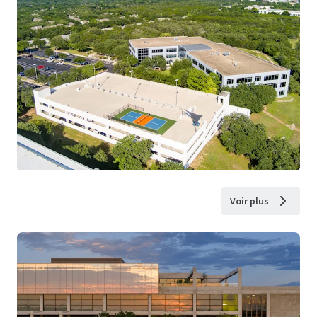
Voir plus