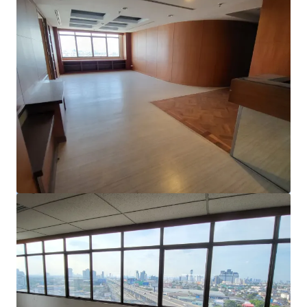
Voir plus