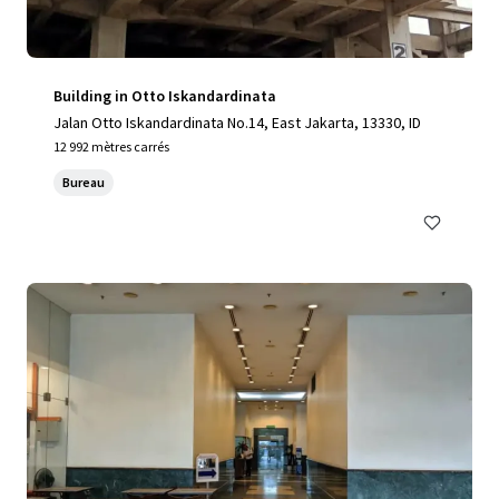
Building in Otto Iskandardinata
Jalan Otto Iskandardinata No.14, East Jakarta, 13330, ID
12 992 mètres carrés
Bureau