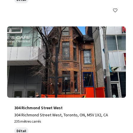
304 Richmond Street West
304 Richmond Street West, Toronto, ON, M5V 1X2, CA
235 mètres carrés
Détail