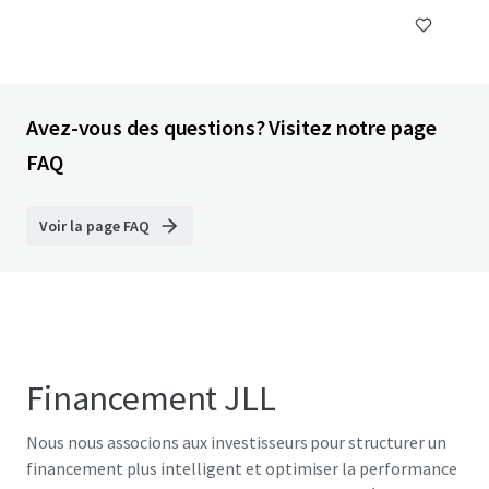
Avez-vous des questions? Visitez notre page
FAQ
Voir la page FAQ
Financement JLL
Nous nous associons aux investisseurs pour structurer un
financement plus intelligent et optimiser la performance