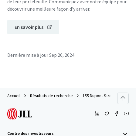
de leur portefeuille. Communiquez avec notre équipe pour
découvrir une meilleure façon d'y arriver.
En savoir plus
Dernière mise à jour
Sep 20, 2024
Accueil
Résultats de recherche
155 Dupont Street
Centre des investisseurs