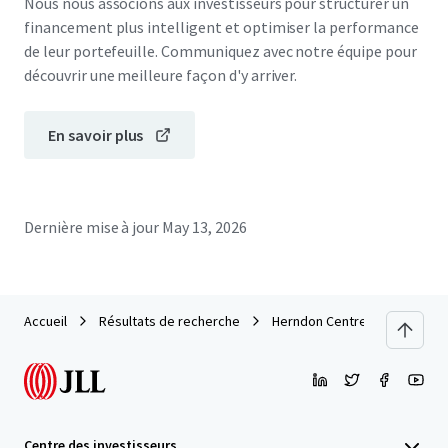
Nous nous associons aux investisseurs pour structurer un
financement plus intelligent et optimiser la performance
de leur portefeuille. Communiquez avec notre équipe pour
découvrir une meilleure façon d'y arriver.
En savoir plus
Dernière mise à jour
May 13, 2026
Accueil
Résultats de recherche
Herndon Centre
Centre des investisseurs