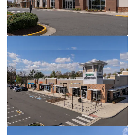
Radius