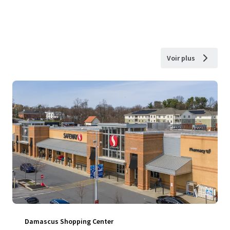
Voir plus
Damascus Shopping Center