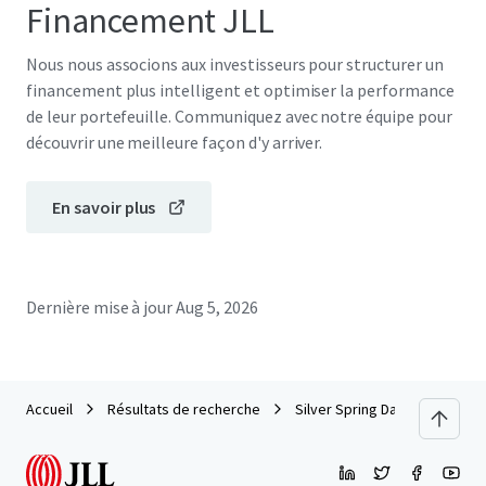
Financement JLL
Nous nous associons aux investisseurs pour structurer un
financement plus intelligent et optimiser la performance
de leur portefeuille. Communiquez avec notre équipe pour
découvrir une meilleure façon d'y arriver.
En savoir plus
Dernière mise à jour
Aug 5, 2026
Accueil
Résultats de recherche
Silver Spring Data Center