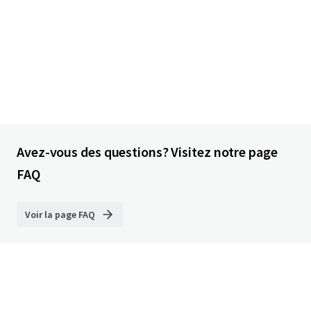
Avez-vous des questions? Visitez notre page
FAQ
Voir la page FAQ