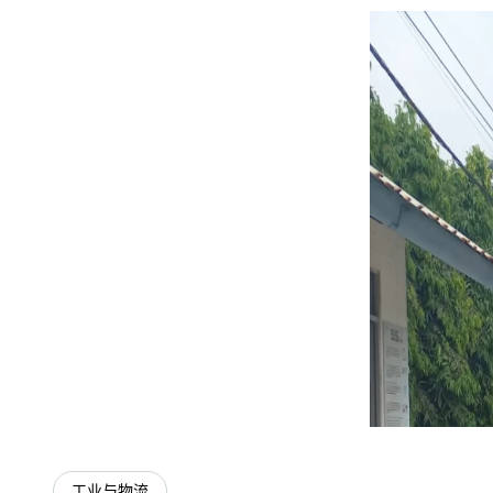
工业与物流