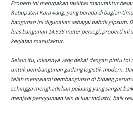
Properti ini merupakan fasilitas manufaktur besar
Kabupaten Karawang, yang berada di bagian tim
bangunan ini digunakan sebagai pabrik gipsum. D
luas bangunan 14.538 meter persegi, properti ini
kegiatan manufaktur.
Selain itu, lokasinya yang dekat dengan pintu tol
untuk pembangunan gudang logistik modern. Dan j
telah mengalami pembangunan di bidang perumah
sehingga menghadirkan peluang yang sangat baik
menjadi penggunaan lain di luar industri, baik re