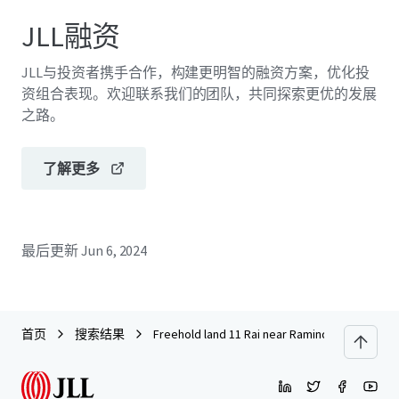
JLL融资
JLL与投资者携手合作，构建更明智的融资方案，优化投
资组合表现。欢迎联系我们的团队，共同探索更优的发展
之路。
了解更多
最后更新
Jun 6, 2024
首页
搜索结果
Freehold land 11 Rai near Ramindra Expressw