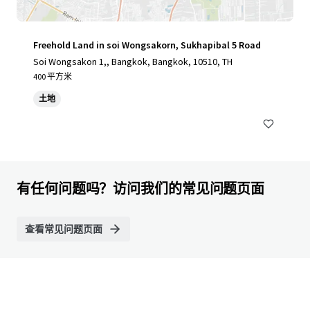
Freehold Land in soi Wongsakorn, Sukhapibal 5 Road
Soi Wongsakon 1,, Bangkok, Bangkok, 10510, TH
400 平方米
土地
有任何问题吗？访问我们的常见问题页面
查看常见问题页面