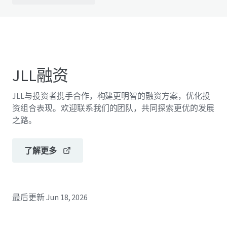
JLL融资
JLL与投资者携手合作，构建更明智的融资方案，优化投
资组合表现。欢迎联系我们的团队，共同探索更优的发展
之路。
了解更多
最后更新
Jun 18, 2026