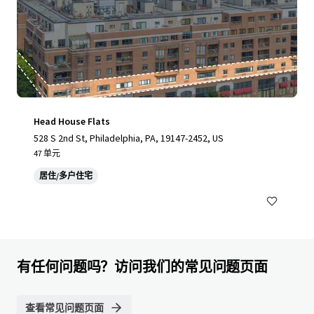
Head House Flats
528 S 2nd St, Philadelphia, PA, 19147-2452, US
47 单元
居住/多户住宅
有任何问题吗？访问我们的常见问题页面
查看常见问题页面