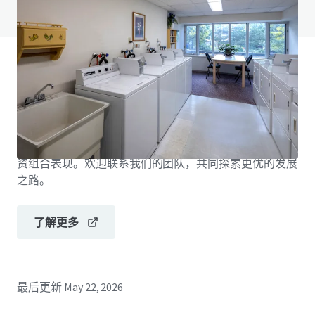
查看常见问题页面
JLL融资
JLL与投资者携手合作，构建更明智的融资方案，优化投
资组合表现。欢迎联系我们的团队，共同探索更优的发展
之路。
了解更多
最后更新
May 22, 2026