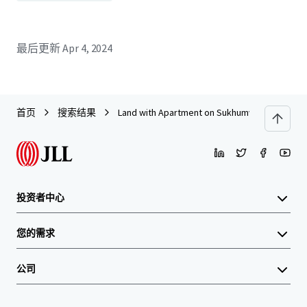
最后更新
Apr 4, 2024
首页
搜索结果
Land with Apartment on Sukhumvit 63 Road ( So
投资者中心
您的需求
公司