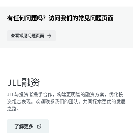
有任何问题吗？访问我们的常见问题页面
查看常见问题页面
JLL融资
JLL与投资者携手合作，构建更明智的融资方案，优化投
资组合表现。欢迎联系我们的团队，共同探索更优的发展
之路。
了解更多