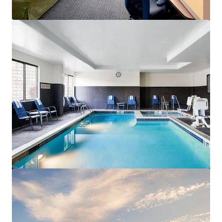
mehr anzeigen