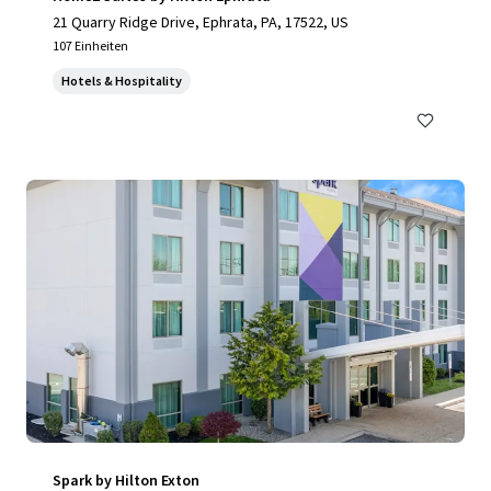
21 Quarry Ridge Drive, Ephrata, PA, 17522, US
107 Einheiten
Hotels & Hospitality
Spark by Hilton Exton