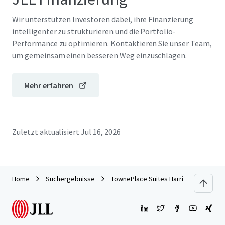
Wir unterstützen Investoren dabei, ihre Finanzierung
intelligenter zu strukturieren und die Portfolio-
Performance zu optimieren. Kontaktieren Sie unser Team,
um gemeinsam einen besseren Weg einzuschlagen.
Mehr erfahren
Zuletzt aktualisiert
Jul 16, 2026
Home
Suchergebnisse
TownePlace Suites Harrisburg Hershe