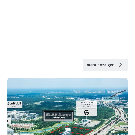
mehr anzeigen