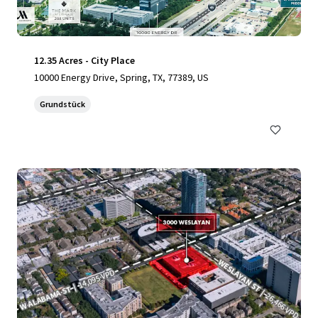
12.35 Acres - City Place
10000 Energy Drive, Spring, TX, 77389, US
Grundstück