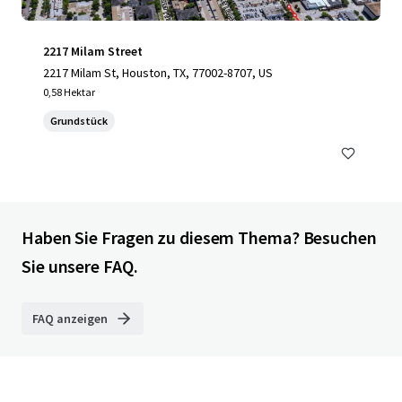
2217 Milam Street
2217 Milam St, Houston, TX, 77002-8707, US
0,58 Hektar
Grundstück
Haben Sie Fragen zu diesem Thema? Besuchen
Sie unsere FAQ.
FAQ anzeigen