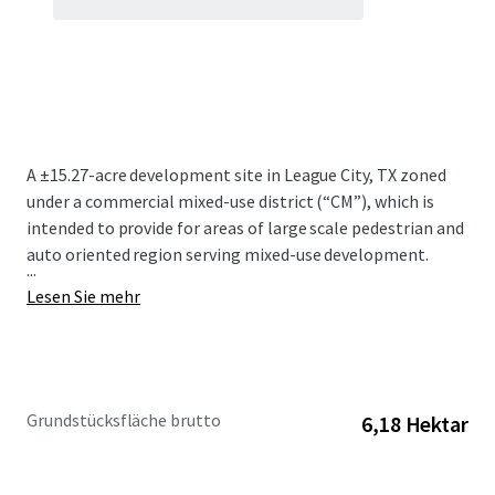
A ±15.27-acre development site in League City, TX zoned
under a commercial mixed-use district (“CM”), which is
intended to provide for areas of large scale pedestrian and
auto oriented region serving mixed-use development.
...
Lesen Sie mehr
Grundstücksfläche brutto
6,18 Hektar