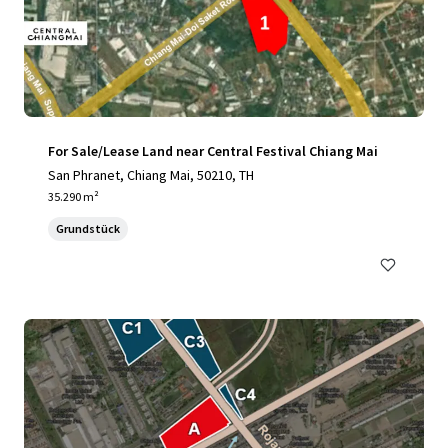
For Sale/Lease Land near Central Festival Chiang Mai
San Phranet, Chiang Mai, 50210, TH
35.290 m²
Grundstück