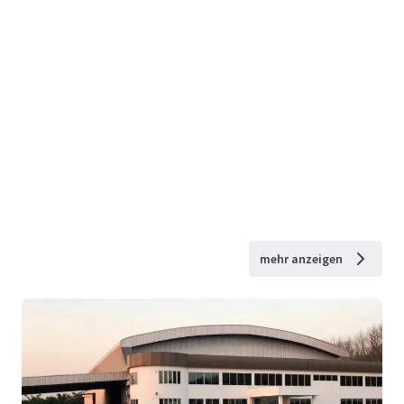
mehr anzeigen