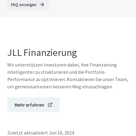
FAQ anzeigen
JLL Finanzierung
Wir unterstützen Investoren dabei, ihre Finanzierung
intelligenter zu strukturieren und die Portfolio-
Performance zu optimieren. Kontaktieren Sie unser Team,
um gemeinsam einen besseren Weg einzuschlagen.
Mehr erfahren
Zuletzt aktualisiert
Jun 10, 2024