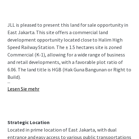
JLL is pleased to present this land for sale opportunity in
East Jakarta. This site offers a commercial land
development opportunity located close to Halim High
Speed Railway Station. The ± 1.5 hectares site is zoned
Commercial (K-1), allowing for a wide range of business
and retail developments, with a favorable plot ratio of
6.06. The land title is HGB (Hak Guna Bangunan or Right to
Build).
...
Lesen Sie mehr
Strategic Location
Located in prime location of East Jakarta, with dual
entrance and easy access to various public transportations