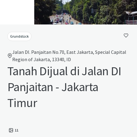
Grundstück
Jalan DI. Panjaitan No.70, East Jakarta, Special Capital
Region of Jakarta, 13340, ID
Tanah Dijual di Jalan DI
Panjaitan - Jakarta
Timur
11