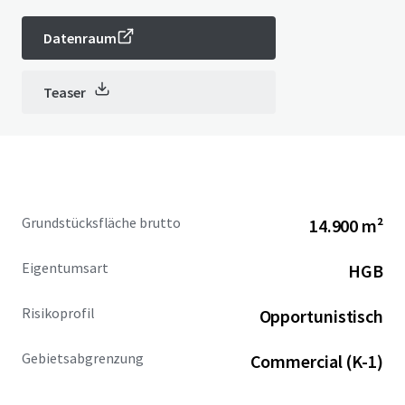
Datenraum
Teaser
Grundstücksfläche brutto
14.900 m²
Eigentumsart
HGB
Risikoprofil
Opportunistisch
Gebietsabgrenzung
Commercial (K-1)