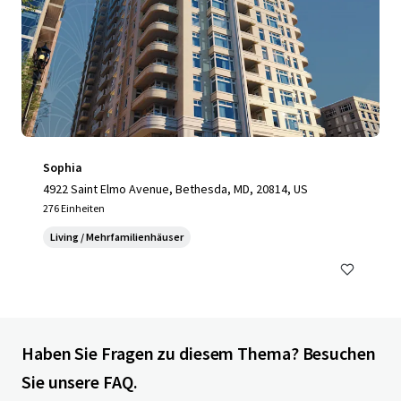
Sophia
4922 Saint Elmo Avenue, Bethesda, MD, 20814, US
276 Einheiten
Living / Mehrfamilienhäuser
Haben Sie Fragen zu diesem Thema? Besuchen
Sie unsere FAQ.