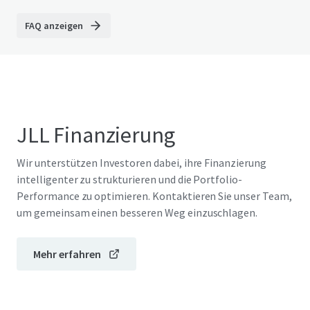
FAQ anzeigen
JLL Finanzierung
Wir unterstützen Investoren dabei, ihre Finanzierung
intelligenter zu strukturieren und die Portfolio-
Performance zu optimieren. Kontaktieren Sie unser Team,
um gemeinsam einen besseren Weg einzuschlagen.
Mehr erfahren