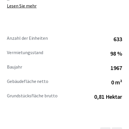
Lesen Sie mehr
Anzahl der Einheiten
633
Vermietungsstand
98 %
Baujahr
1967
Gebäudefläche netto
0 m²
Grundstücksfläche brutto
0,81 Hektar