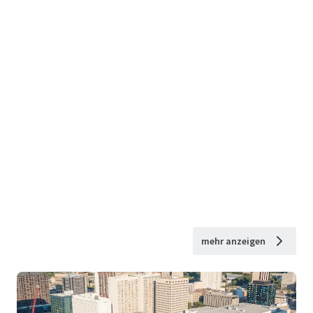
mehr anzeigen