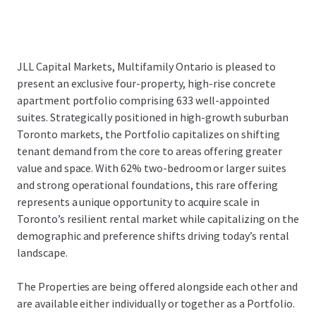
JLL Capital Markets, Multifamily Ontario is pleased to
present an exclusive four-property, high-rise concrete
apartment portfolio comprising 633 well-appointed
suites. Strategically positioned in high-growth suburban
Toronto markets, the Portfolio capitalizes on shifting
tenant demand from the core to areas offering greater
value and space. With 62% two-bedroom or larger suites
and strong operational foundations, this rare offering
represents a unique opportunity to acquire scale in
Toronto’s resilient rental market while capitalizing on the
demographic and preference shifts driving today’s rental
landscape.
The Properties are being offered alongside each other and
are available either individually or together as a Portfolio.
...