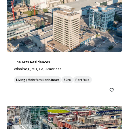
The Arts Residences
Winnipeg, MB, CA, Americas
Living / Mehrfamilienhäuser
Büro
Portfolio