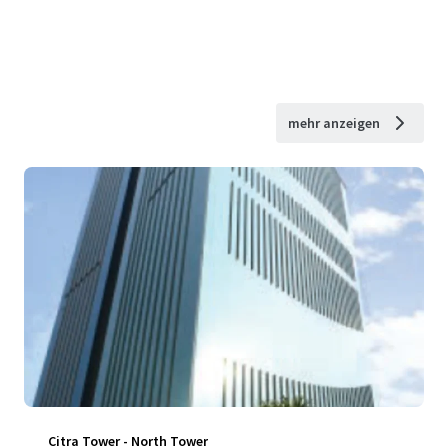
mehr anzeigen
Citra Tower - North Tower