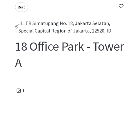
Büro
JL. TB Simatupang No. 18, Jakarta Selatan,
Special Capital Region of Jakarta, 12520, ID
18 Office Park - Tower
A
1