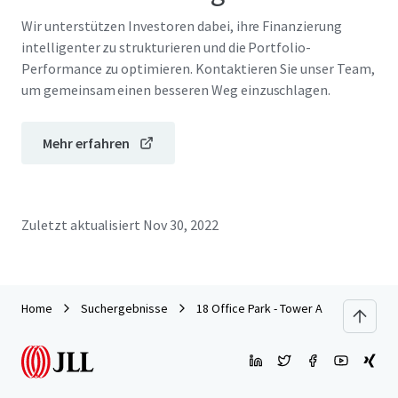
Wir unterstützen Investoren dabei, ihre Finanzierung
intelligenter zu strukturieren und die Portfolio-
Performance zu optimieren. Kontaktieren Sie unser Team,
um gemeinsam einen besseren Weg einzuschlagen.
Mehr erfahren
Zuletzt aktualisiert
Nov 30, 2022
Home
Suchergebnisse
18 Office Park - Tower A