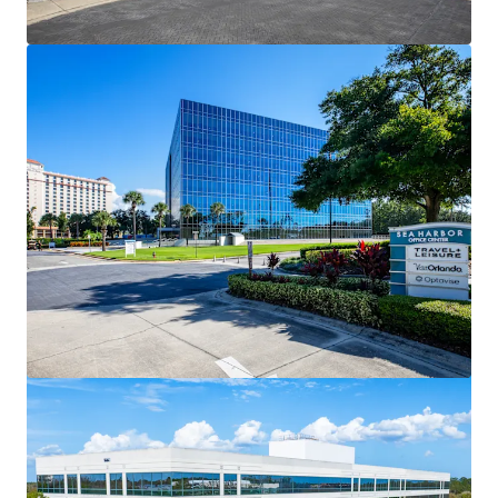
mehr anzeigen