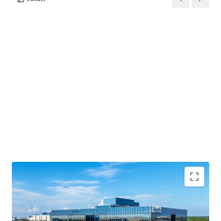
BUSINESS PLAN OPTIONALITY