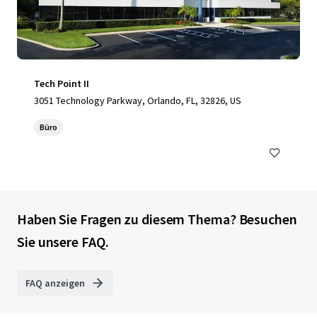
Tech Point II
3051 Technology Parkway, Orlando, FL, 32826, US
Büro
Haben Sie Fragen zu diesem Thema? Besuchen
Sie unsere FAQ.
FAQ anzeigen