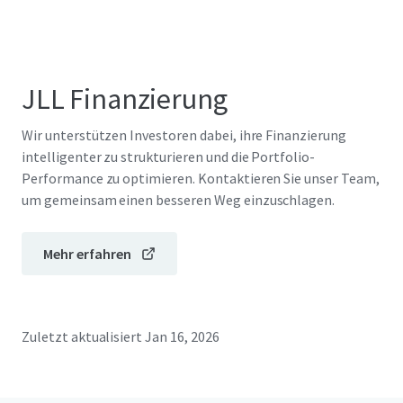
JLL Finanzierung
Wir unterstützen Investoren dabei, ihre Finanzierung
intelligenter zu strukturieren und die Portfolio-
Performance zu optimieren. Kontaktieren Sie unser Team,
um gemeinsam einen besseren Weg einzuschlagen.
Mehr erfahren
Zuletzt aktualisiert
Jan 16, 2026