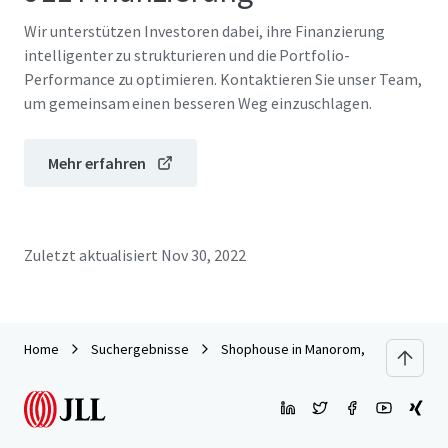
Wir unterstützen Investoren dabei, ihre Finanzierung
intelligenter zu strukturieren und die Portfolio-
Performance zu optimieren. Kontaktieren Sie unser Team,
um gemeinsam einen besseren Weg einzuschlagen.
Mehr erfahren
Zuletzt aktualisiert
Nov 30, 2022
Home
Suchergebnisse
Shophouse in Manorom, Chai Nat