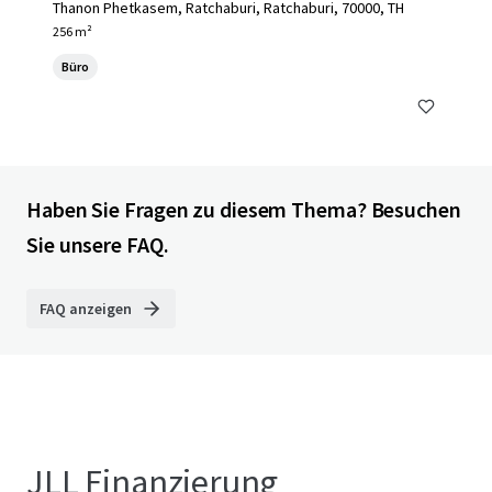
Thanon Phetkasem, Ratchaburi, Ratchaburi, 70000, TH
256 m²
Büro
Haben Sie Fragen zu diesem Thema? Besuchen
Sie unsere FAQ.
FAQ anzeigen
JLL Finanzierung