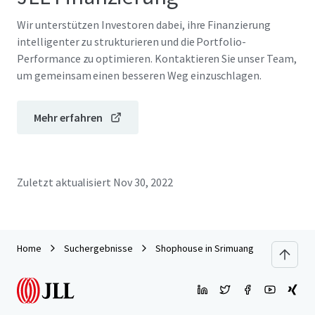
Wir unterstützen Investoren dabei, ihre Finanzierung
intelligenter zu strukturieren und die Portfolio-
Performance zu optimieren. Kontaktieren Sie unser Team,
um gemeinsam einen besseren Weg einzuschlagen.
Mehr erfahren
Zuletzt aktualisiert
Nov 30, 2022
Home
Suchergebnisse
Shophouse in Srimuang Night Market, 