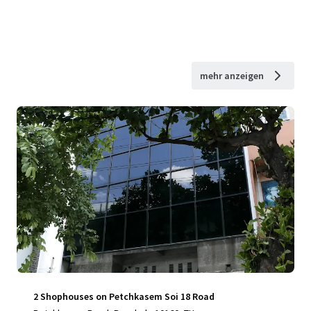
mehr anzeigen
2 Shophouses on Petchkasem Soi 18 Road