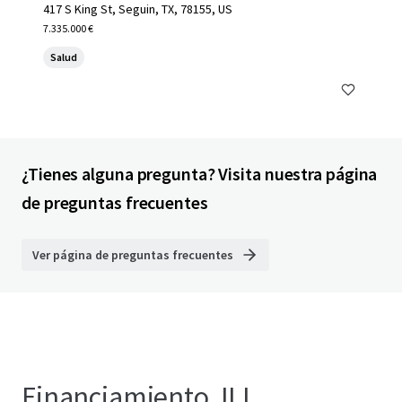
417 S King St, Seguin, TX, 78155, US
7.335.000 €
Salud
¿Tienes alguna pregunta? Visita nuestra página
de preguntas frecuentes
Ver página de preguntas frecuentes
Financiamiento JLL