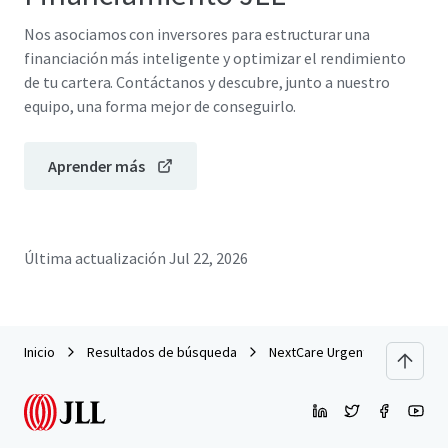
Nos asociamos con inversores para estructurar una
financiación más inteligente y optimizar el rendimiento
de tu cartera. Contáctanos y descubre, junto a nuestro
equipo, una forma mejor de conseguirlo.
Aprender más
Última actualización
Jul 22, 2026
Inicio
Resultados de búsqueda
NextCare Urgent Care - Plano, 