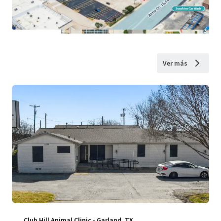
Ver más
Club Hill Animal Clinic - Garland, TX