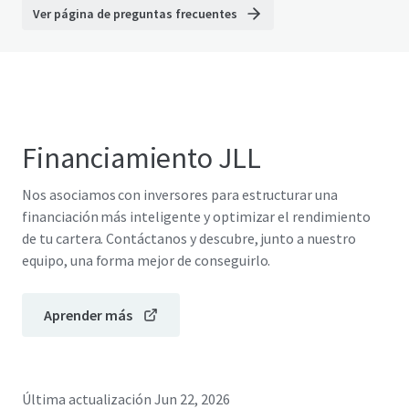
Ver página de preguntas frecuentes
Financiamiento JLL
Nos asociamos con inversores para estructurar una
financiación más inteligente y optimizar el rendimiento
de tu cartera. Contáctanos y descubre, junto a nuestro
equipo, una forma mejor de conseguirlo.
Aprender más
Última actualización
Jun 22, 2026