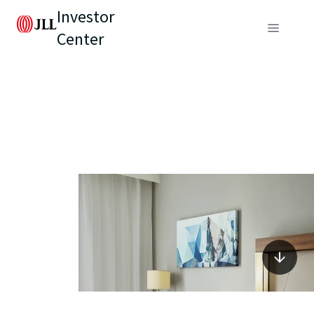
Investor
Center