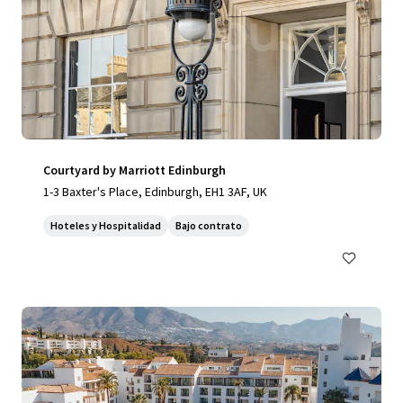
Courtyard by Marriott Edinburgh
1-3 Baxter's Place, Edinburgh, EH1 3AF, UK
Hoteles y Hospitalidad
Bajo contrato