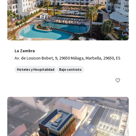
La Zambra
Av. de Louison Bobet, 9, 29650 Málaga, Marbella, 29650, ES
Hoteles y Hospitalidad
Bajo contrato