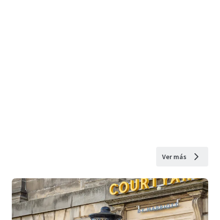
Ver más