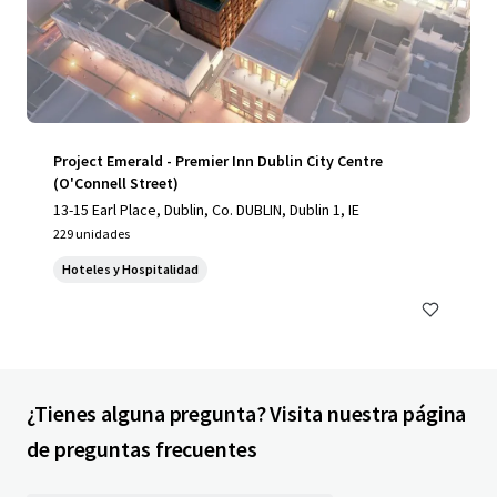
Project Emerald - Premier Inn Dublin City Centre
(O'Connell Street)
13-15 Earl Place, Dublin, Co. DUBLIN, Dublin 1, IE
229 unidades
Hoteles y Hospitalidad
¿Tienes alguna pregunta? Visita nuestra página
de preguntas frecuentes