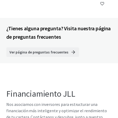
¿Tienes alguna pregunta? Visita nuestra página
de preguntas frecuentes
Ver página de preguntas frecuentes
Financiamiento JLL
Nos asociamos con inversores para estructurar una
financiación más inteligente y optimizar el rendimiento
de tu cartera. Contáctanos y descubre, junto a nuestro