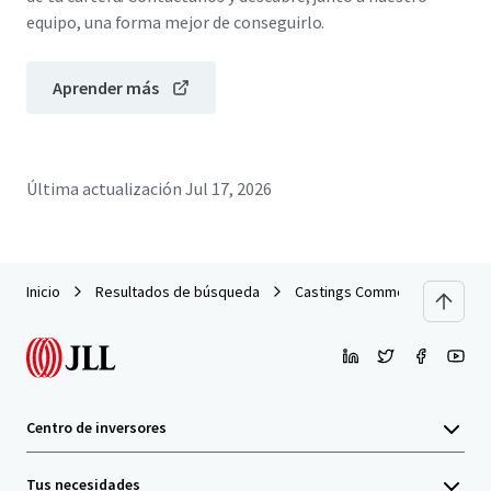
equipo, una forma mejor de conseguirlo.
Aprender más
Última actualización
Jul 17, 2026
Inicio
Resultados de búsqueda
Castings Commerce Park Port
Centro de inversores
Tus necesidades