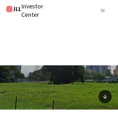
Investor
Center