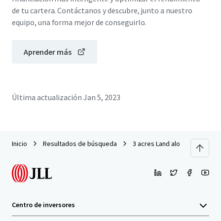
de tu cartera. Contáctanos y descubre, junto a nuestro
equipo, una forma mejor de conseguirlo.
Aprender más
Última actualización
Jan 5, 2023
Inicio
Resultados de búsqueda
3 acres Land along Jalan Amp
Centro de inversores