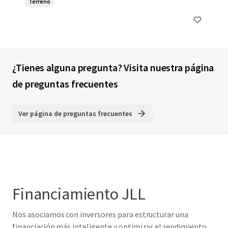
Terreno
¿Tienes alguna pregunta? Visita nuestra página
de preguntas frecuentes
Ver página de preguntas frecuentes
Financiamiento JLL
Nos asociamos con inversores para estructurar una
financiación más inteligente y optimizar el rendimiento