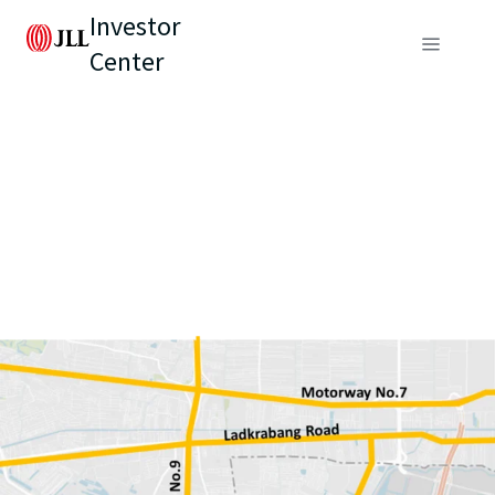
Investor
Center