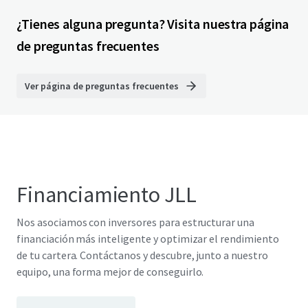
¿Tienes alguna pregunta? Visita nuestra página
de preguntas frecuentes
Ver página de preguntas frecuentes
Financiamiento JLL
Nos asociamos con inversores para estructurar una
financiación más inteligente y optimizar el rendimiento
de tu cartera. Contáctanos y descubre, junto a nuestro
equipo, una forma mejor de conseguirlo.