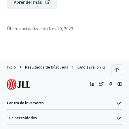
Aprender más
Última actualización
Nov 20, 2023
Inicio
Resultados de búsqueda
Land 12 rai on Kanchanaphise
Centro de inversores
Tus necesidades