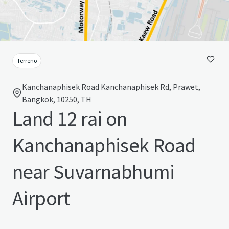
Terreno
Kanchanaphisek Road Kanchanaphisek Rd, Prawet,
Bangkok, 10250, TH
Land 12 rai on
Kanchanaphisek Road
near Suvarnabhumi
Airport