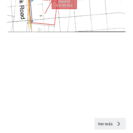
Ver más