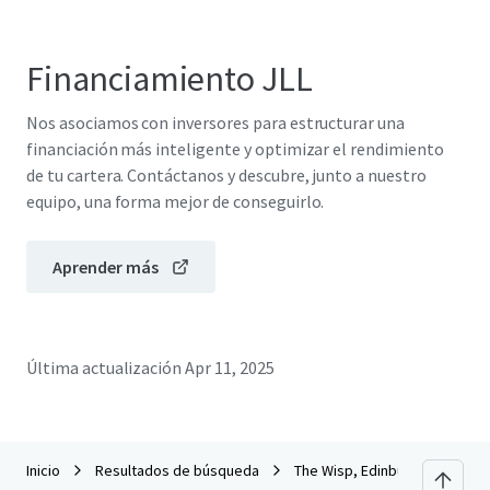
Financiamiento JLL
Nos asociamos con inversores para estructurar una
financiación más inteligente y optimizar el rendimiento
de tu cartera. Contáctanos y descubre, junto a nuestro
equipo, una forma mejor de conseguirlo.
Aprender más
Última actualización
Apr 11, 2025
Inicio
Resultados de búsqueda
The Wisp, Edinburgh