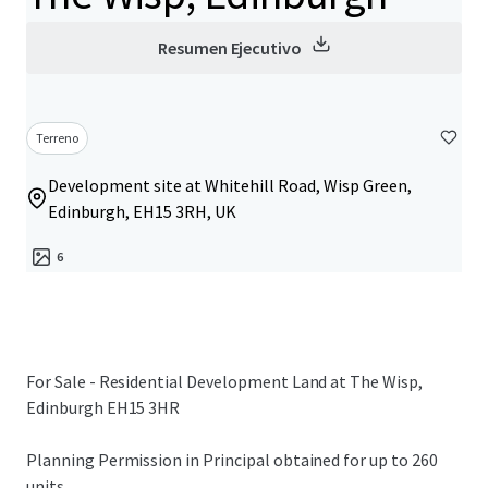
Resumen Ejecutivo
Terreno
Development site at Whitehill Road, Wisp Green,
Edinburgh, EH15 3RH, UK
6
For Sale - Residential Development Land at The Wisp,
Edinburgh EH15 3HR
Planning Permission in Principal obtained for up to 260
units