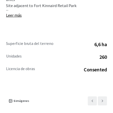
Site adjacent to Fort Kinnaird Retail Park
...
Leer más
Superficie bruta del terreno
6,6 ha
Unidades
260
Licencia de obras
Consented
6
imágenes