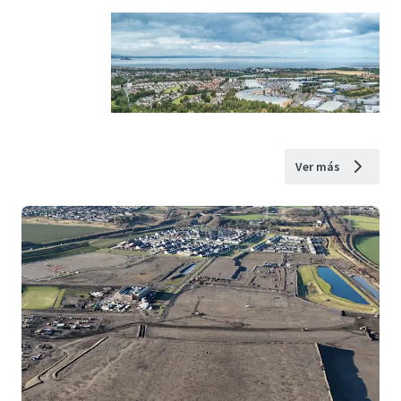
Ver más