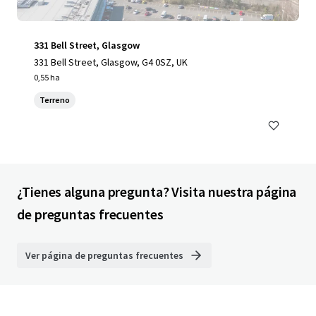
331 Bell Street, Glasgow
331 Bell Street, Glasgow, G4 0SZ, UK
0,55 ha
Terreno
¿Tienes alguna pregunta? Visita nuestra página
de preguntas frecuentes
Ver página de preguntas frecuentes