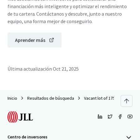
financiación más inteligente y optimizar el rendimiento
de tu cartera. Contáctanos y descubre, junto a nuestro
equipo, una forma mejor de conseguirlo.
Aprender más
Última actualización
Oct 21, 2025
Inicio
Resultados de búsqueda
Vacant lot of 175,000 sq.ft. 
Centro de inversores