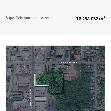
Superficie bruta del terreno
16.258.032 m²