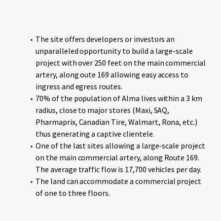
The site offers developers or investors an
unparalleled opportunity to build a large-scale
project with over 250 feet on the main commercial
artery, along oute 169 allowing easy access to
ingress and egress routes.
70% of the population of Alma lives within a 3 km
radius, close to major stores (Maxi, SAQ,
Pharmaprix, Canadian Tire, Walmart, Rona, etc.)
thus generating a captive clientele.
One of the last sites allowing a large-scale project
on the main commercial artery, along Route 169.
The average traffic flow is 17,700 vehicles per day.
The land can accommodate a commercial project
of one to three floors.