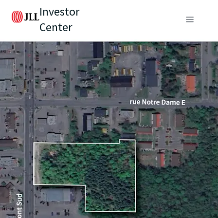
Investor
Center