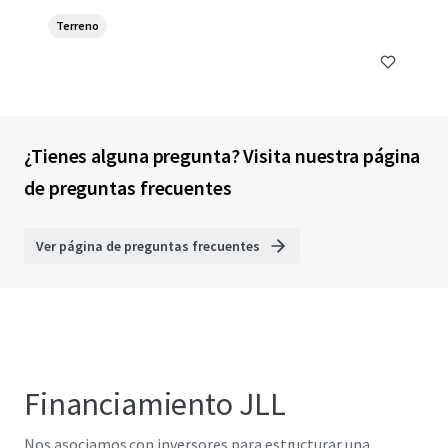
Terreno
¿Tienes alguna pregunta? Visita nuestra página
de preguntas frecuentes
Ver página de preguntas frecuentes
Financiamiento JLL
Nos asociamos con inversores para estructurar una