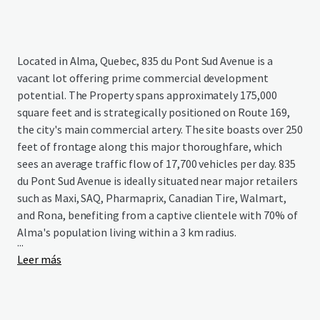
Located in Alma, Quebec, 835 du Pont Sud Avenue is a
vacant lot offering prime commercial development
potential. The Property spans approximately 175,000
square feet and is strategically positioned on Route 169,
the city's main commercial artery. The site boasts over 250
feet of frontage along this major thoroughfare, which
sees an average traffic flow of 17,700 vehicles per day. 835
du Pont Sud Avenue is ideally situated near major retailers
such as Maxi, SAQ, Pharmaprix, Canadian Tire, Walmart,
and Rona, benefiting from a captive clientele with 70% of
Alma's population living within a 3 km radius.
...
Leer más