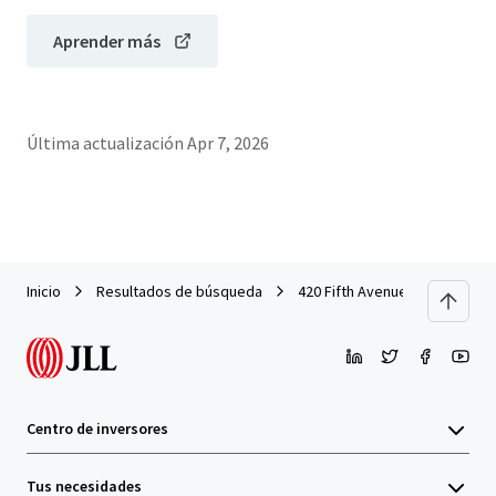
Aprender más
Última actualización
Apr 7, 2026
Inicio
Resultados de búsqueda
420 Fifth Avenue (Office Cond
Centro de inversores
Tus necesidades