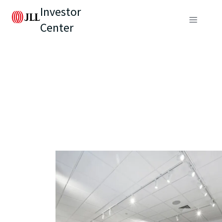
Investor
Center