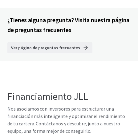
¿Tienes alguna pregunta? Visita nuestra página
de preguntas frecuentes
Ver página de preguntas frecuentes
Financiamiento JLL
Nos asociamos con inversores para estructurar una
financiación más inteligente y optimizar el rendimiento
de tu cartera. Contáctanos y descubre, junto a nuestro
equipo, una forma mejor de conseguirlo.