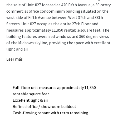
the sale of Unit #27 located at 420 Fifth Avenue, a 30-story
commercial office condominium building situated on the
west side of Fifth Avenue between West 37th and 38th
Streets. Unit #27 occupies the entire 27th Floor and
measures approximately 11,850 rentable square feet. The
building features oversized windows and 360 degree views
of the Midtown skyline, providing the space with excellent
light and air.
...
Leer más
Full-floor unit measures approximately 11,850
rentable square feet
Excellent light & air
Refined office / showroom buildout
Cash-flowing tenant with term remaining