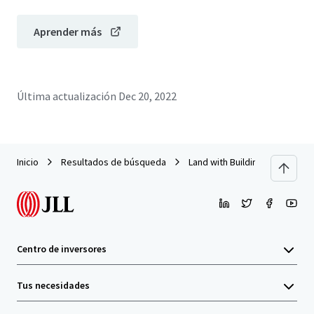
Aprender más
Última actualización
Dec 20, 2022
Inicio
Resultados de búsqueda
Land with Building on Mukkam
Centro de inversores
Tus necesidades