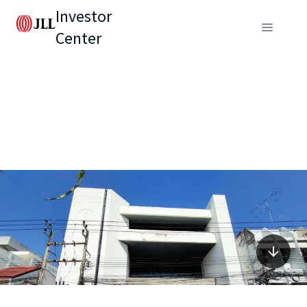
Investor
Center