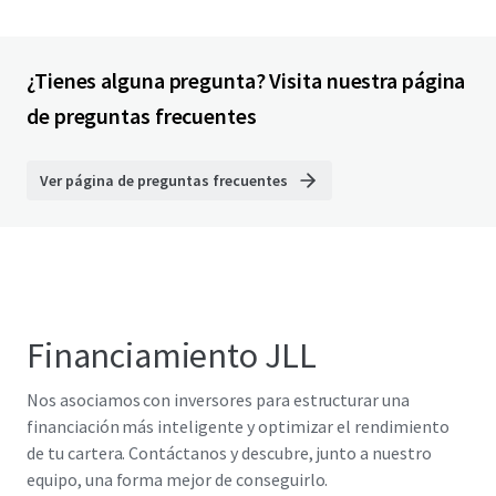
¿Tienes alguna pregunta? Visita nuestra página
de preguntas frecuentes
Ver página de preguntas frecuentes
Financiamiento JLL
Nos asociamos con inversores para estructurar una
financiación más inteligente y optimizar el rendimiento
de tu cartera. Contáctanos y descubre, junto a nuestro
equipo, una forma mejor de conseguirlo.