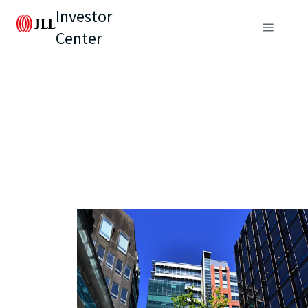
Investor
Center