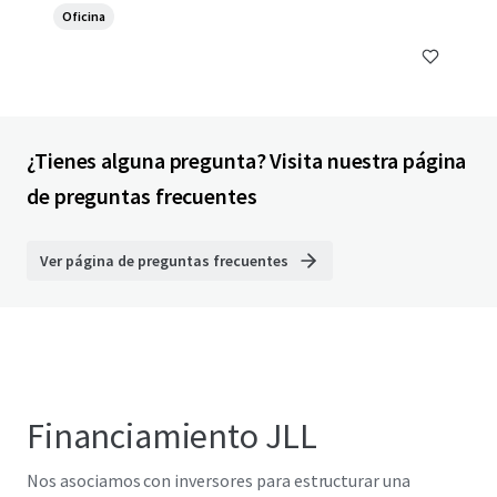
Oficina
¿Tienes alguna pregunta? Visita nuestra página
de preguntas frecuentes
Ver página de preguntas frecuentes
Financiamiento JLL
Nos asociamos con inversores para estructurar una