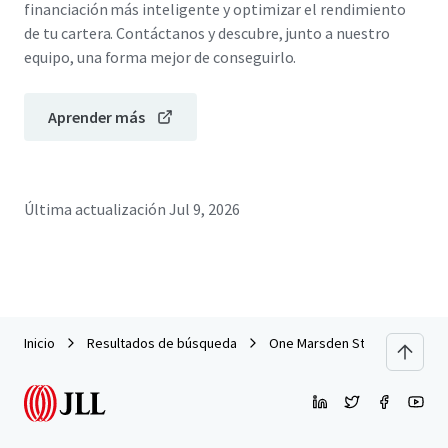
financiación más inteligente y optimizar el rendimiento
de tu cartera. Contáctanos y descubre, junto a nuestro
equipo, una forma mejor de conseguirlo.
Aprender más
Última actualización
Jul 9, 2026
Inicio
Resultados de búsqueda
One Marsden Street