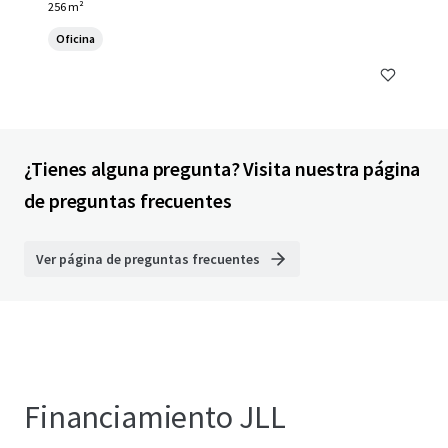
256 m²
Oficina
¿Tienes alguna pregunta? Visita nuestra página
de preguntas frecuentes
Ver página de preguntas frecuentes
Financiamiento JLL