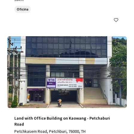
Oficina
Land with Office Building on Kaowang - Petchaburi
Road
Petchkasem Road, Petchburi, 76000, TH