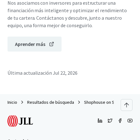
Nos asociamos con inversores para estructurar una
financiación más inteligente y optimizar el rendimiento
de tu cartera. Contáctanos y descubre, junto a nuestro
equipo, una forma mejor de conseguirlo.
Aprender más
Última actualización
Jul 22, 2026
Inicio
Resultados de búsqueda
Shophouse on Sam Yeak Fai C