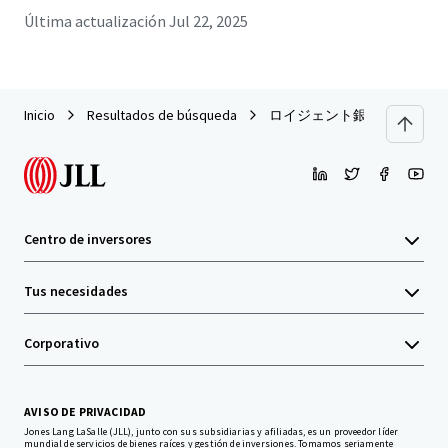
Última actualización
Jul 22, 2025
Inicio
Resultados de búsqueda
ロイジェント銀座
Centro de inversores
Tus necesidades
Corporativo
AVISO DE PRIVACIDAD
Jones Lang LaSalle (JLL), junto con sus subsidiarias y afiliadas, es un proveedor líder
mundial de servicios de bienes raíces y gestión de inversiones. Tomamos seriamente