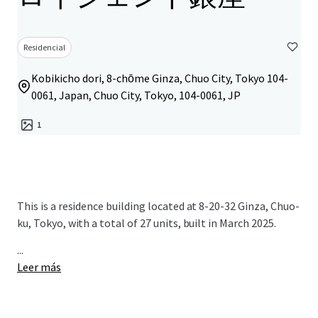
Residencial
Kobikicho dori, 8-chōme Ginza, Chuo City, Tokyo 104-
0061, Japan, Chuo City, Tokyo, 104-0061, JP
1
This is a residence building located at 8-20-32 Ginza, Chuo-
ku, Tokyo, with a total of 27 units, built in March 2025.
...
Leer más