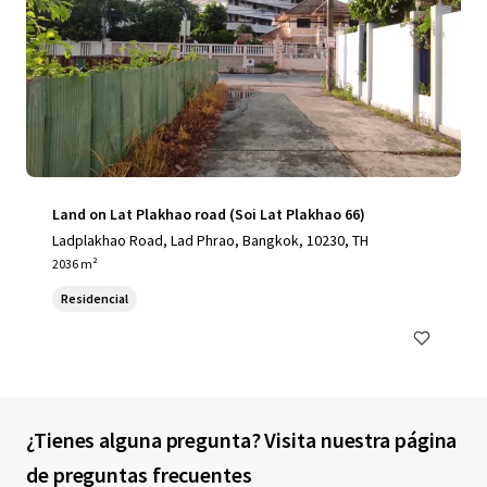
Land on Lat Plakhao road (Soi Lat Plakhao 66)
Ladplakhao Road, Lad Phrao, Bangkok, 10230, TH
2036 m²
Residencial
¿Tienes alguna pregunta? Visita nuestra página
de preguntas frecuentes