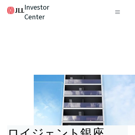
Investor
Center
ロイジェント銀座