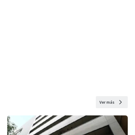
Ver más