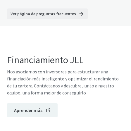
Ver página de preguntas frecuentes
Financiamiento JLL
Nos asociamos con inversores para estructurar una
financiación más inteligente y optimizar el rendimiento
de tu cartera. Contáctanos y descubre, junto a nuestro
equipo, una forma mejor de conseguirlo.
Aprender más