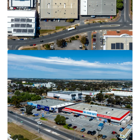
Ver más