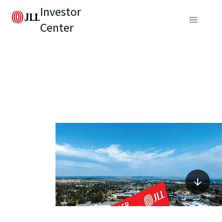
Investor
Center