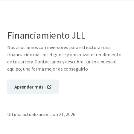
Financiamiento JLL
Nos asociamos con inversores para estructurar una
financiación más inteligente y optimizar el rendimiento
de tu cartera. Contáctanos y descubre, junto a nuestro
equipo, una forma mejor de conseguirlo.
Aprender más
Última actualización
Jan 21, 2026