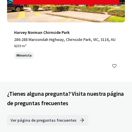
Harvey Norman Chirnside Park
286-288 Maroondah Highway, Chirnside Park, VIC, 3116, AU
6233 m²
Minorista
¿Tienes alguna pregunta? Visita nuestra página
de preguntas frecuentes
Ver página de preguntas frecuentes