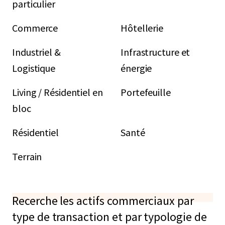
particulier
Commerce
Hôtellerie
Industriel &
Infrastructure et
Logistique
énergie
Living / Résidentiel en
Portefeuille
bloc
Résidentiel
Santé
Terrain
Recerche les actifs commerciaux par
type de transaction et par typologie de