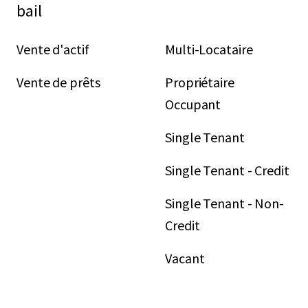
bail
Vente d'actif
Multi-Locataire
Vente de prêts
Propriétaire
Occupant
Single Tenant
Single Tenant - Credit
Single Tenant - Non-
Credit
Vacant