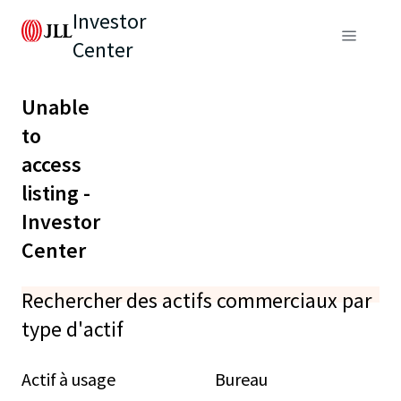
Investor
Center
Unable
to
access
listing -
Investor
Center
Rechercher des actifs commerciaux par
type d'actif
Actif à usage
Bureau