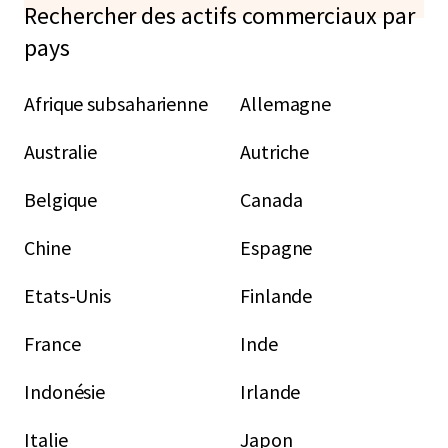
Rechercher des actifs commerciaux par
pays
Afrique subsaharienne
Allemagne
Australie
Autriche
Belgique
Canada
Chine
Espagne
Etats-Unis
Finlande
France
Inde
Indonésie
Irlande
Italie
Japon