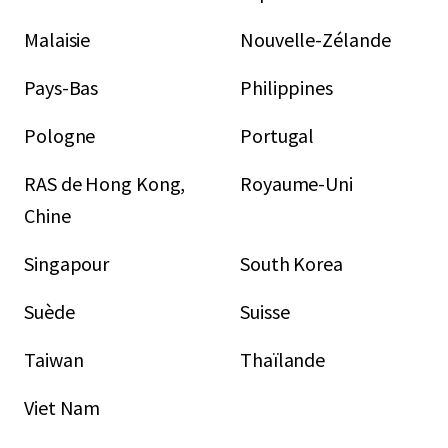
Malaisie
Nouvelle-Zélande
Pays-Bas
Philippines
Pologne
Portugal
RAS de Hong Kong,
Royaume-Uni
Chine
Singapour
South Korea
Suède
Suisse
Taiwan
Thaïlande
Viet Nam