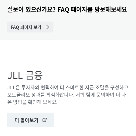
질문이 있으신가요? FAQ 페이지를 방문해보세요
FAQ 페이지 보기
JLL 금융
JLL은 투자자와 협력하여 더 스마트한 자금 조달을 구성하고
포트폴리오 성과를 최적화합니다. 저희 팀에 문의하여 더 나
은 방법을 확인해 보세요.
더 알아보기