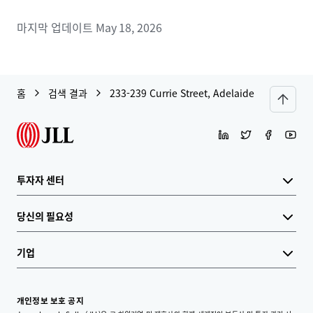
마지막 업데이트
May 18, 2026
홈
검색 결과
233-239 Currie Street, Adelaide
투자자 센터
당신의 필요성
기업
개인정보 보호 공지