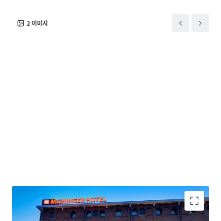
2
이미지