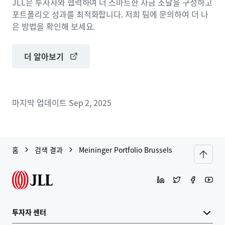
JLL은 투자자와 협력하여 더 스마트한 자금 조달을 구성하고
포트폴리오 성과를 최적화합니다. 저희 팀에 문의하여 더 나
은 방법을 확인해 보세요.
더 알아보기
마지막 업데이트
Sep 2, 2025
홈
검색 결과
Meininger Portfolio Brussels
투자자 센터