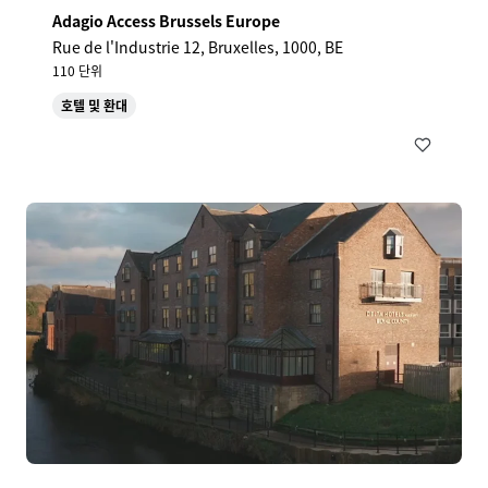
Adagio Access Brussels Europe​
Rue de l'Industrie 12, Bruxelles, 1000, BE
110 단위
호텔 및 환대