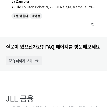
La Zambra
Av. de Louison Bobet, 9, 29650 Málaga, Marbella, 296
50, ES
호텔 및 환대
계약 중
질문이 있으신가요? FAQ 페이지를 방문해보세요
FAQ 페이지 보기
JLL 금융