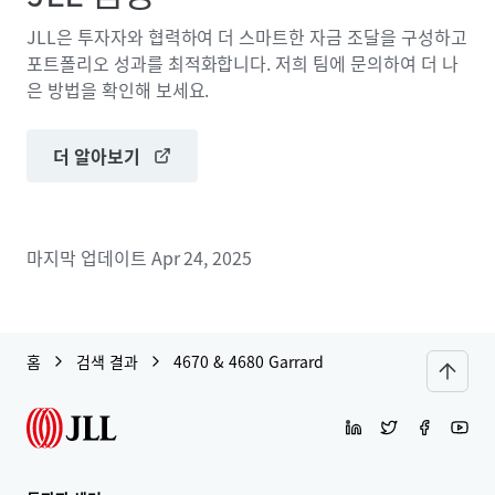
JLL은 투자자와 협력하여 더 스마트한 자금 조달을 구성하고
포트폴리오 성과를 최적화합니다. 저희 팀에 문의하여 더 나
은 방법을 확인해 보세요.
더 알아보기
마지막 업데이트
Apr 24, 2025
홈
검색 결과
4670 & 4680 Garrard