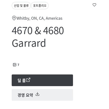
산업 및 물류
포트폴리오
Whitby, ON, CA, Americas
4670 & 4680
Garrard
7
딜 룸
경영 요약