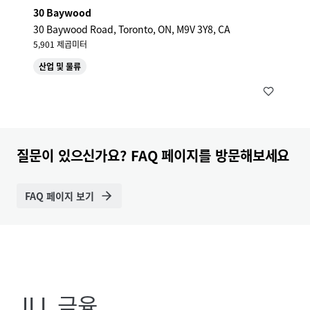
30 Baywood
30 Baywood Road, Toronto, ON, M9V 3Y8, CA
5,901 제곱미터
산업 및 물류
질문이 있으신가요? FAQ 페이지를 방문해보세요
FAQ 페이지 보기
JLL 금융