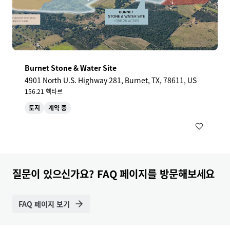
Burnet Stone & Water Site
4901 North U.S. Highway 281, Burnet, TX, 78611, US
156.21 헥타르
토지
계약 중
질문이 있으신가요? FAQ 페이지를 방문해보세요
FAQ 페이지 보기