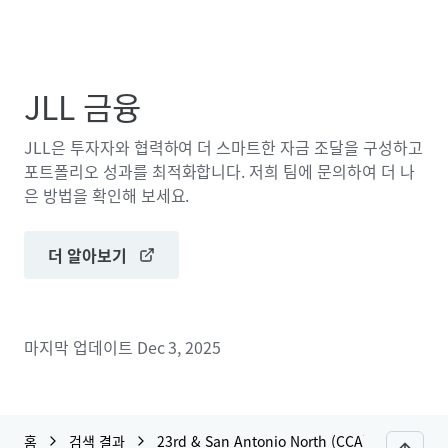
JLL 금융
JLL은 투자자와 협력하여 더 스마트한 자금 조달을 구성하고
포트폴리오 성과를 최적화합니다. 저희 팀에 문의하여 더 나
은 방법을 확인해 보세요.
더 알아보기
마지막 업데이트
Dec 3, 2025
홈
검색 결과
23rd & San Antonio North (CCA) RFP