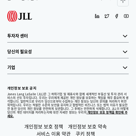
투자자 센터
당신의 필요성
기업
개인정보 보호 공지
Jones Lang LaSalle (JLL)은 그 하위기업 및 제휴사와 함께 세계적인 부동산 및 투자 관리 서
비스의 선두 주자입니다. 우리는 우리에게 제공된 개인 정보를 보호하는 책임을 매우 중요하게 생
각합니다. 일반적으로 우리가 당신으로부터 수집하는 개인 정보는 당신의 문의를 처리하기 위한
목적입니다. 우리는 적절한 수준의 보안을 유지하고 합법적인 비즈니스 또는 법적 이유가 필요한
한 동안 당신의 개인 정보를 안전하게 보관합니다. 그 후에는 안전하게 삭제합니다. JLL이 어떻게
당신의 개인 데이터를 처리하는지에 대한 자세한 정보는 우리의
개인정보 보호 정책을 확인해 주
세요.
개인정보 보호 정책
개인정보 보호 약속
서비스 이용 약관
쿠키 정책