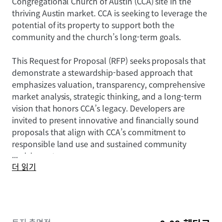
Congregational Church of Austin (CCA) site in the
thriving Austin market. CCA is seeking to leverage the
potential of its property to support both the
community and the church’s long-term goals.
This Request for Proposal (RFP) seeks proposals that
demonstrate a stewardship-based approach that
emphasizes valuation, transparency, comprehensive
market analysis, strategic thinking, and a long-term
vision that honors CCA’s legacy. Developers are
invited to present innovative and financially sound
proposals that align with CCA’s commitment to
responsible land use and sustained community
...
enrichment.
더 읽기