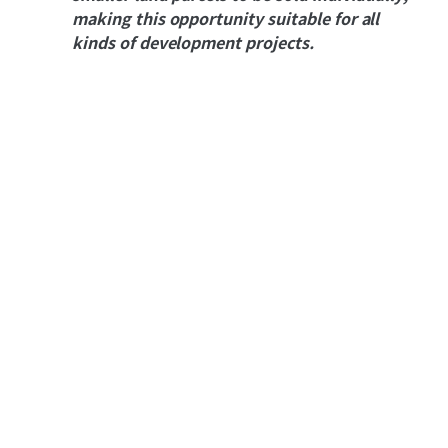
making this opportunity suitable for all
kinds of development projects.