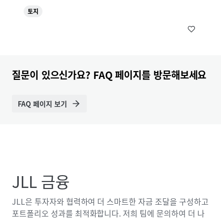
토지
질문이 있으신가요? FAQ 페이지를 방문해보세요
FAQ 페이지 보기
JLL 금융
JLL은 투자자와 협력하여 더 스마트한 자금 조달을 구성하고
포트폴리오 성과를 최적화합니다. 저희 팀에 문의하여 더 나