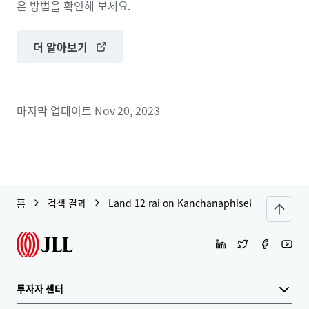
은 방법을 확인해 보세요.
더 알아보기
마지막 업데이트
Nov 20, 2023
홈
검색 결과
Land 12 rai on Kanchanaphisek Road near 
투자자 센터