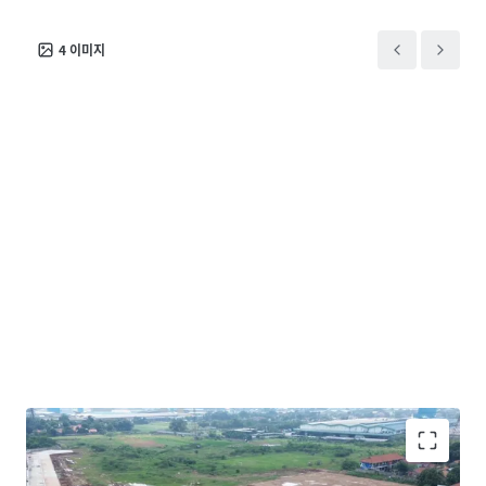
4
이미지