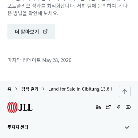
포트폴리오 성과를 최적화합니다. 저희 팀에 문의하여 더 나
은 방법을 확인해 보세요.
더 알아보기
마지막 업데이트
May 28, 2026
홈
검색 결과
Land for Sale in Cibitung 13.6 Ha
투자자 센터